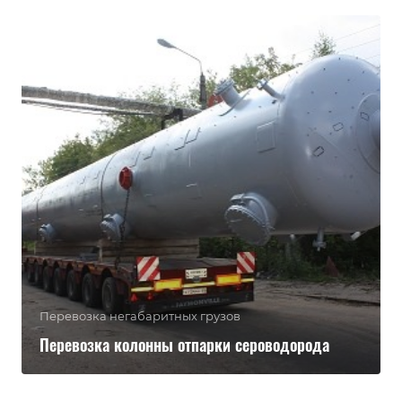
Перевозка негабаритных грузов
Перевозка колонны отпарки сероводорода