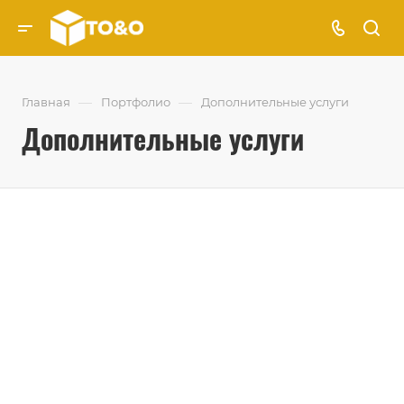
—
—
Главная
Портфолио
Дополнительные услуги
Дополнительные услуги