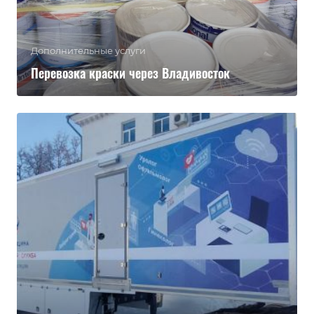
Дополнительные услуги
Перевозка краски через Владивосток