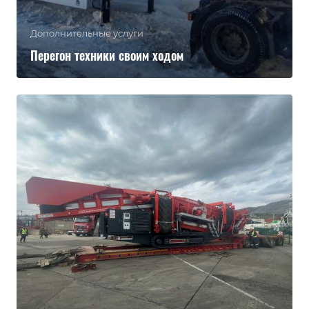
Дополнительные услуги
Перегон техники своим ходом