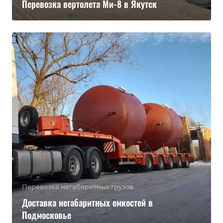
Перевозка вертолета Ми-8 в Якутск
Перевозка негабаритных грузов
Доставка негабаритных емкостей в
Подмосковье