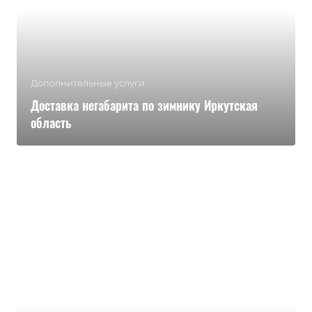
Дополнительные услуги
Доставка негабарита по зимнику Иркутская
область