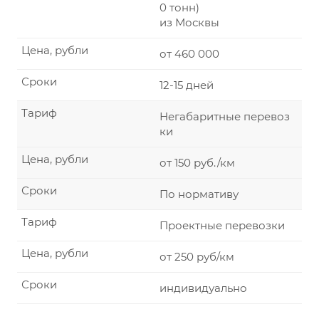
0 тонн)
из Москвы
Цена, рубли
от 460 000
Сроки
12-15 дней
Тариф
Негабаритные перевоз
ки
Цена, рубли
от 150 руб./км
Сроки
По нормативу
Тариф
Проектные перевозки
Цена, рубли
от 250 руб/км
Сроки
индивидуально