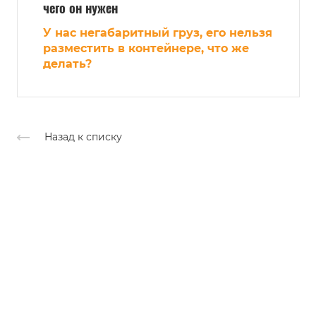
чего он нужен
У нас негабаритный груз, его нельзя
разместить в контейнере, что же
делать?
Назад к списку