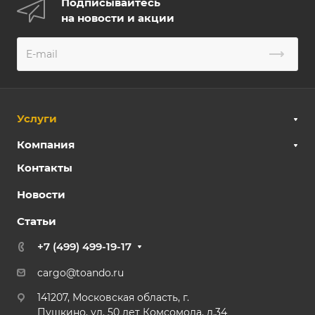
Подписывайтесь
на новости и акции
Услуги
Компания
Контакты
Новости
Статьи
+7 (499) 499-19-17
cargo@toando.ru
141207, Московская область, г.
Пушкино, ул. 50 лет Комсомола, д.34