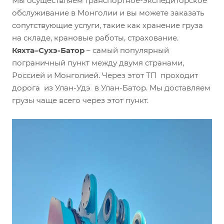
Мы осуществляем транспортное-экспедиторское
обслуживание в Монголии и вы можете заказать
сопутствующие услуги, такие как хранение груза
на складе, крановые работы, страхование.
Кяхта–Сухэ-Батор
– самый популярный
пограничный пункт между двумя странами,
Россией и Монголией. Через этот ТП проходит
дорога из Улан-Удэ в Улан-Батор. Мы доставляем
грузы чаще всего через этот пункт.