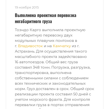
19 ноября 2015
Выполнена проектная перевозка
негабаритного груза
Тоэндо Карго выполнила проектную
негабаритную перевозку двух
модульных плавучих понтонов в
г.
Владивосток
и на
Камчатку
из г.
Астрахань. Для осуществления такого
масштабного проекта задействовано
16 автопоездов. Общий вес груза
составил 348 тонн. Погрузка, разгрузка,
транспортировка, выполнена
собственными силами с соблюдением
всех технических и законодательных
норм. Груз доставлен в срок. Общий срок
реализации проекта составил 50 дней с
учетом морского фрахта. Для контроля
перевалки груза в портах отправления