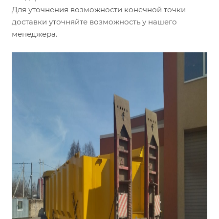
Для уточнения возможности конечной точки
доставки уточняйте возможность у нашего
менеджера.