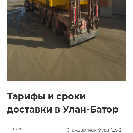
Тарифы и сроки
доставки в Улан-Батор
Тариф
Стандартная фура (до 2