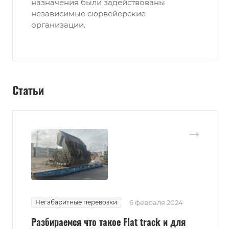
назначения были задействованы
независимые сюрвейерские
организации.
Статьи
Негабаритные перевозки
6 февраля 2024
Разбираемся что такое Flat track и для