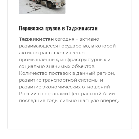
Перевозка грузов в Таджикистан
Таджикистан
сегодня – активно
развивающееся государство, в которой
активно растет количество
промышленных, инфраструктурных и
социально значимых объектов.
Количество поставок в данный регион,
развитие транспортной системы и
развитие экономических отношений
России со странами Центральной Азии
последние годы сильно шагнуло вперед.