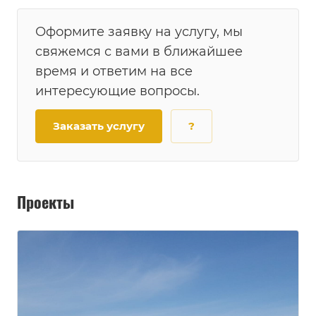
Оформите заявку на услугу, мы
свяжемся с вами в ближайшее
время и ответим на все
интересующие вопросы.
Заказать услугу
?
Проекты