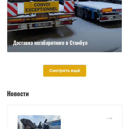
Доставка негабаритного в Стамбул
Смотреть ещё
Новости