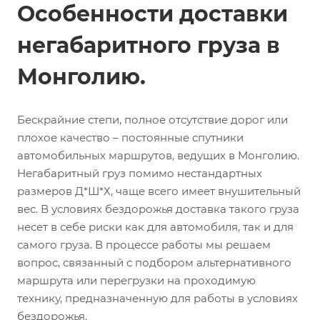
Особенности доставки
негабаритного груза в
Монголию.
Бескрайние степи, полное отсутствие дорог или
плохое качество – постоянные спутники
автомобильных маршрутов, ведущих в Монголию.
Негабаритный груз помимо нестандартных
размеров Д*Ш*Х, чаще всего имеет внушительный
вес. В условиях бездорожья доставка такого груза
несет в себе риски как для автомобиля, так и для
самого груза. В процессе работы мы решаем
вопрос, связанный с подбором альтернативного
маршрута или перегрузки на проходимую
технику, предназначенную для работы в условиях
бездорожья.