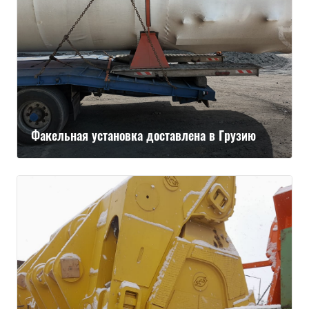
Факельная установка доставлена в Грузию