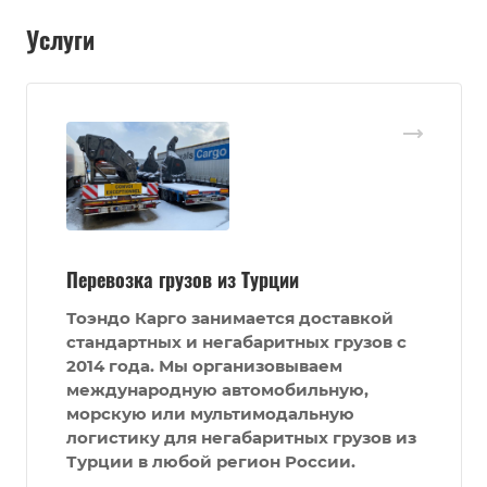
Услуги
Перевозка грузов из Турции
Тоэндо Карго
занимается доставкой
стандартных и негабаритных грузов
с
2014 года. Мы организовываем
международную автомобильную,
морскую или мультимодальную
логистику для негабаритных грузов из
Турции в любой регион России.