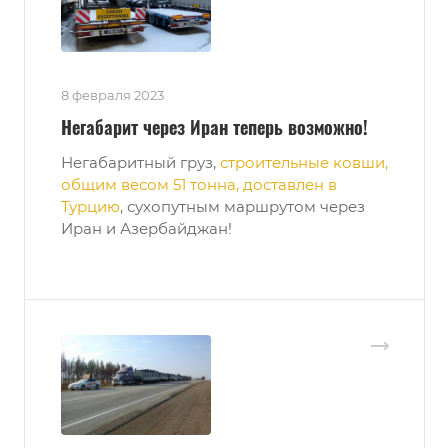
8 февраля 2023
Негабарит через Иран теперь возможно!
Негабаритный груз,
строительные ковши,
общим весом 51 тонна, доставлен в
Турцию
, сухопутным маршрутом через
Иран и Азербайджан!