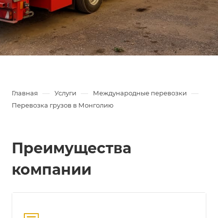
—
—
—
Главная
Услуги
Международные перевозки
Перевозка грузов в Монголию
Преимущества
компании