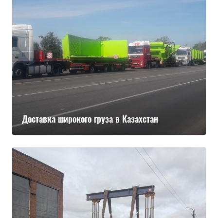
Доставка широкого груза в Казахстан