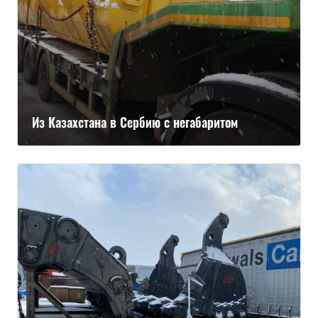
Из Казахстана в Сербию с негабаритом