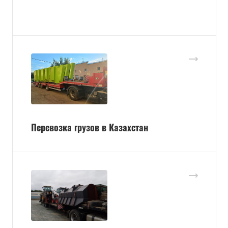
Перевозка грузов в Казахстан