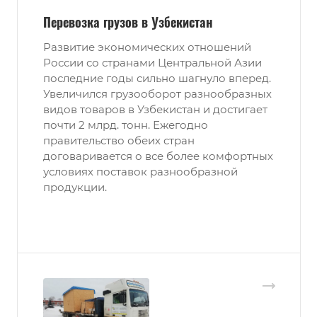
Перевозка грузов в Узбекистан
Развитие экономических отношений
России со странами Центральной Азии
последние годы сильно шагнуло вперед.
Увеличился грузооборот разнообразных
видов товаров в Узбекистан и достигает
почти 2 млрд. тонн. Ежегодно
правительство обеих стран
договаривается о все более комфортных
условиях поставок разнообразной
продукции.