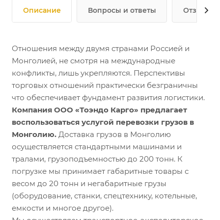
Описание
Вопросы и ответы
Отзывы
Отношения между двумя странами Россией и
Монголией, не смотря на международные
конфликты, лишь укрепляются. Перспективы
торговых отношений практически безграничны
что обеспечивает фундамент развития логистики.
Компания ООО «Тоэндо Карго» предлагает
воспользоваться услугой перевозки грузов в
Монголию.
Доставка грузов в Монголию
осуществляется стандартными машинами и
тралами, грузоподъемностью до 200 тонн. К
погрузке мы принимает габаритные товары с
весом до 20 тонн и негабаритные грузы
(оборудование, станки, спецтехнику, котельные,
емкости и многое другое).