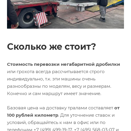
Сколько же стоит?
Стоимость перевозки негабаритной дробилки
или грохота всегда рассчитывается строго
индивидуально, т.к. эти машины очень
разнообразны по моделям, весу и размерам.
Конечно и сам маршрут имеет значение.
Базовая цена на доставку тралами составляет
от
100 рублей километр
. Для уточнение ставок и
условий, обращайтесь к нам в офис или по
телефонам +7 (499) 499-19-17, +7 (495) 568-03-07 и