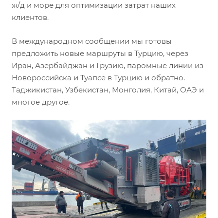
ж/д и море для оптимизации затрат наших
клиентов.
В международном сообщении мы готовы
предложить новые маршруты в Турцию, через
Иран, Азербайджан и Грузию, паромные линии из
Новороссийска и Туапсе в Турцию и обратно.
Таджикистан, Узбекистан, Монголия, Китай, ОАЭ и
многое другое.