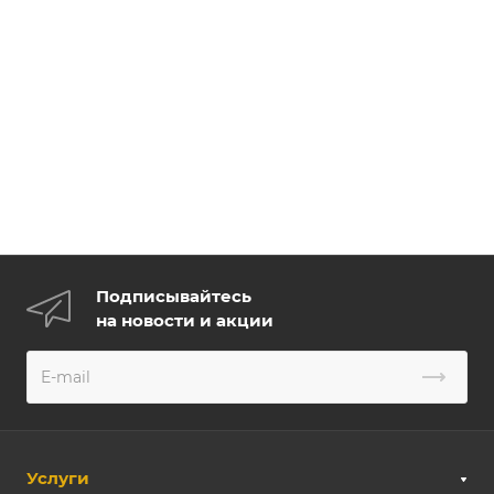
Подписывайтесь
на новости и акции
Услуги