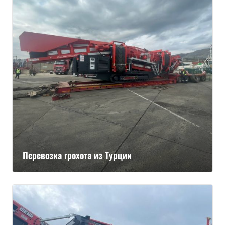
Перевозка грохота из Турции