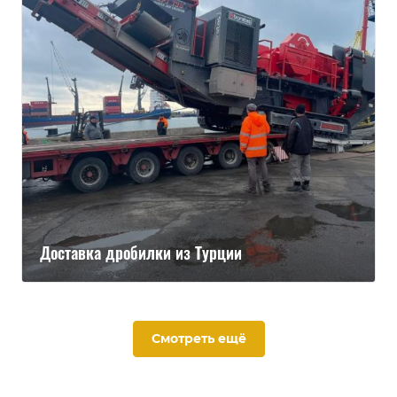
Доставка дробилки из Турции
Смотреть ещё