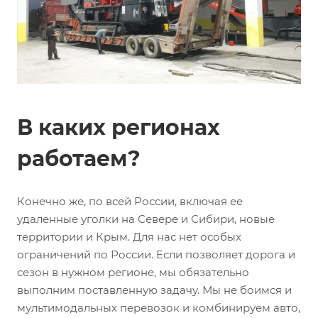
В каких регионах
работаем?
Конечно же, по всей России, включая ее
удаленные уголки на Севере и Сибири, новые
территории и Крым. Для нас нет особых
ограничений по России. Если позволяет дорога и
сезон в нужном регионе, мы обязательно
выполним поставленную задачу. Мы не боимся и
мультимодальных перевозок и комбинируем авто,