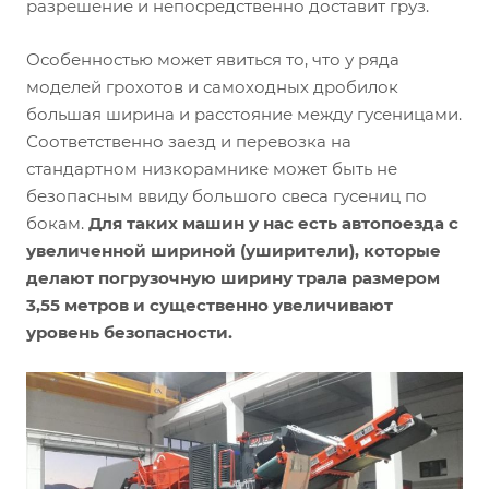
разрешение и непосредственно доставит груз.
Особенностью может явиться то, что у ряда
моделей грохотов и самоходных дробилок
большая ширина и расстояние между гусеницами.
Соответственно заезд и перевозка на
стандартном низкорамнике может быть не
безопасным ввиду большого свеса гусениц по
бокам.
Для таких машин у нас есть автопоезда с
увеличенной шириной (уширители), которые
делают погрузочную ширину трала размером
3,55 метров и существенно увеличивают
уровень безопасности.