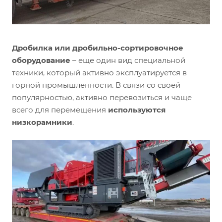
Дробилка или дробильно-сортировочное
оборудование
– еще один вид специальной
техники, который активно эксплуатируется в
горной промышленности. В связи со своей
популярностью, активно перевозиться и чаще
всего для перемещения
используются
низкорамники
.