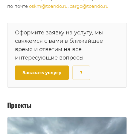
по почте
oskm@toando.ru
,
cargo@toando.ru
Оформите заявку на услугу, мы
свяжемся с вами в ближайшее
время и ответим на все
интересующие вопросы.
Заказать услугу
?
Проекты