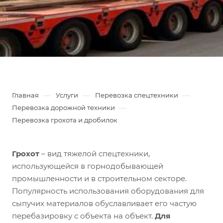
—
—
—
Главная
Услуги
Перевозка спецтехники
—
Перевозка дорожной техники
Перевозка грохота и дробилок
Грохот
– вид тяжелой спецтехники,
использующейся в горнодобывающей
промышленности и в строительном секторе.
Популярность использования оборудования для
сыпучих материалов обуславливает его частую
перебазировку с объекта на объект.
Для