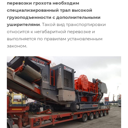
перевозки грохота необходим
специализированный трал высокой
грузоподъемности с дополнительными
уширителями
. Такой вид транспортировки
относится к негабаритной перевозке и
выполняется по правилам установленным
законом.