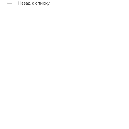
Назад к списку