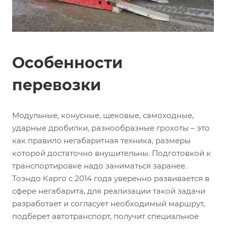
Особенности
перевозки
Модульные, конусные, щековые, самоходные,
ударные дробилки, разнообразные грохоты – это
как правило негабаритная техника, размеры
которой достаточно внушительны. Подготовкой к
транспортировке надо заниматься заранее.
Тоэндо Карго с 2014 года уверенно развивается в
сфере негабарита, для реализации такой задачи
разработает и согласует необходимый маршрут,
подберет автотранспорт, получит специальное