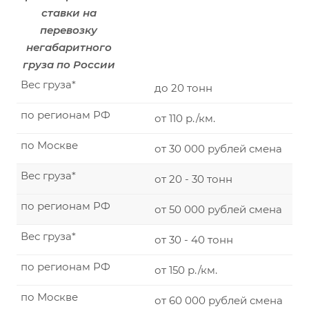
ставки на
перевозку
негабаритного
груза по России
Вес груза*
до 20 тонн
по регионам РФ
от 110 р./км.
по Москве
от 30 000 рублей смена
Вес груза*
от 20 - 30 тонн
по регионам РФ
от 50 000 рублей смена
Вес груза*
от 30 - 40 тонн
по регионам РФ
от 150 р./км.
по Москве
от 60 000 рублей смена