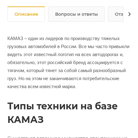
Описание
Вопросы и ответы
Отзывы
КАМАЗ – один из лидеров по производству тяжелых
грузовых автомобилей в России. Все мы часто привыкли
видеть этот известный логотип на всех автодорогах и,
обязательно, этот российский бренд ассоциируется с
тягачом, который тянет за собой самый разнообразный
груз. Но на этом не заканчиваются потребительские
качества всем известной марки.
Типы техники на базе
КАМАЗ