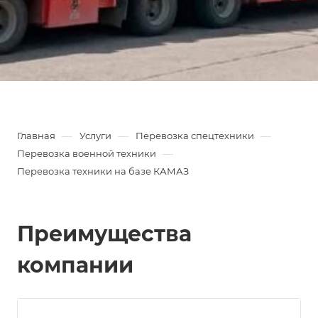
—
—
—
Главная
Услуги
Перевозка спецтехники
—
Перевозка военной техники
Перевозка техники на базе КАМАЗ
Преимущества
компании