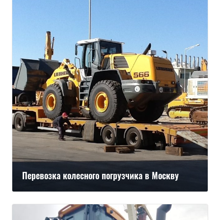
Перевозка колесного погрузчика в Москву