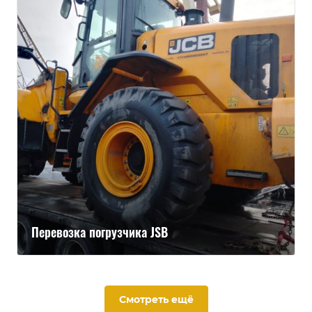
Перевозка погрузчика JSB
Смотреть ещё