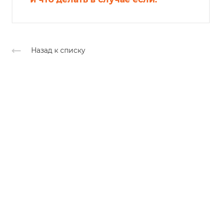
Назад к списку