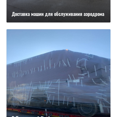
Доставка машин для обслуживания аэродрома