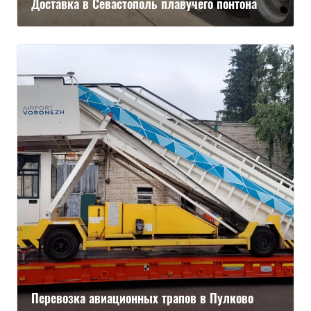
Доставка в Севастополь плавучего понтона
Перевозка авиационных трапов в Пулково