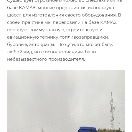
Существует огромное множество спецтехники на
базе КАМАЗ, многие предприятия используют
шасси для изготовления своего оборудования. В
своей практике мы перевозили на базе KAMAZ
военную, коммунальную, строительную и
авиационную технику, топливозаправщики,
буровые, автокраны. По сути, это может быть
любой вид, но с использованиям базы
небезызвестного производителя.