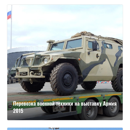
Перевозка военной техники на выставку Армия
2015