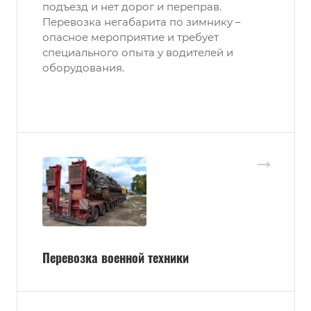
подъезд и нет дорог и переправ.
Перевозка негабарита по зимнику –
опасное мероприятие и требует
специального опыта у водителей и
оборудования.
Перевозка военной техники