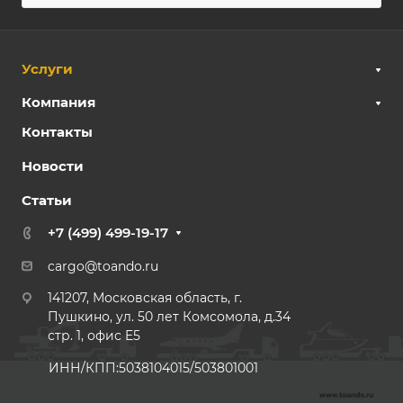
Услуги
Компания
Контакты
Новости
Статьи
+7 (499) 499-19-17
cargo@toando.ru
141207, Московская область, г.
Пушкино, ул. 50 лет Комсомола, д.34
стр. 1, офис E5
ИНН/КПП:5038104015/503801001