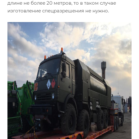
длине не более 20 метров, то в таком случае
изготовление спецразрешения не нужно.