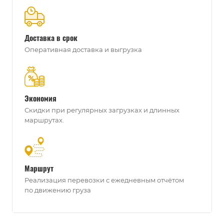
Доставка в срок
Оперативная доставка и выгрузка
Экономия
Скидки при регулярных загрузках и длинных
маршрутах.
Маршрут
Реализация перевозки с ежедневным отчётом
по движению груза