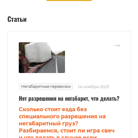
Статьи
Негабаритные перевозки
14 ноября 2023
Нет разрешения на негабарит, что делать?
Сколько стоит езда без
специального разрешения на
негабаритный груз?
Разбираемся, стоит ли игра свеч
и что делать в случае если.