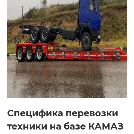
Специфика перевозки
техники на базе КАМАЗ