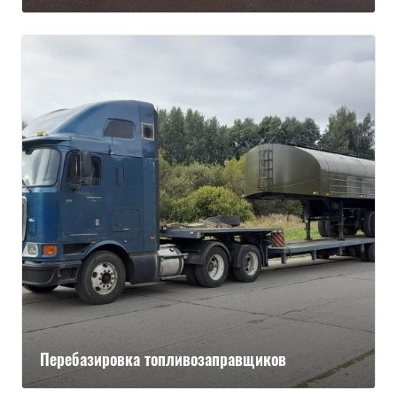
Перебазировка топливозаправщиков