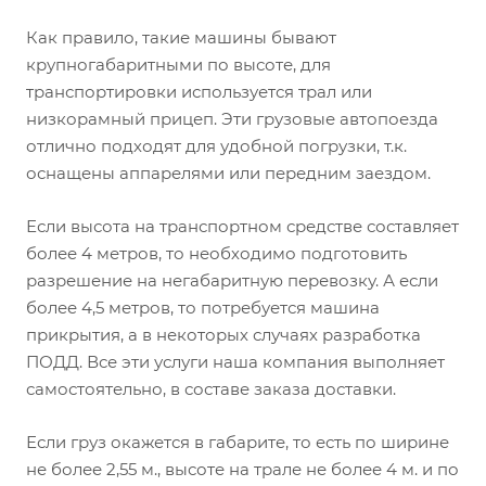
Как правило, такие машины бывают
крупногабаритными по высоте, для
транспортировки используется трал или
низкорамный прицеп. Эти грузовые автопоезда
отлично подходят для удобной погрузки, т.к.
оснащены аппарелями или передним заездом.
Если высота на транспортном средстве составляет
более 4 метров, то необходимо подготовить
разрешение на негабаритную перевозку. А если
более 4,5 метров, то потребуется машина
прикрытия, а в некоторых случаях разработка
ПОДД. Все эти услуги наша компания выполняет
самостоятельно, в составе заказа доставки.
Если груз окажется в габарите, то есть по ширине
не более 2,55 м., высоте на трале не более 4 м. и по