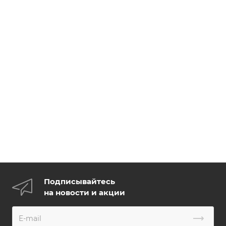
Подписывайтесь
на новости и акции