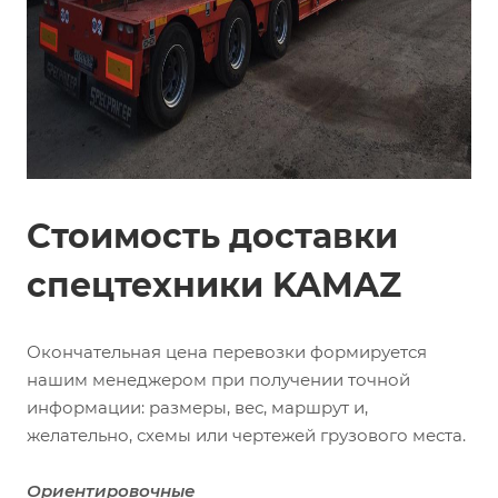
Стоимость доставки
спецтехники KAMAZ
Окончательная цена перевозки формируется
нашим менеджером при получении точной
информации: размеры, вес, маршрут и,
желательно, схемы или чертежей грузового места.
Ориентировочные