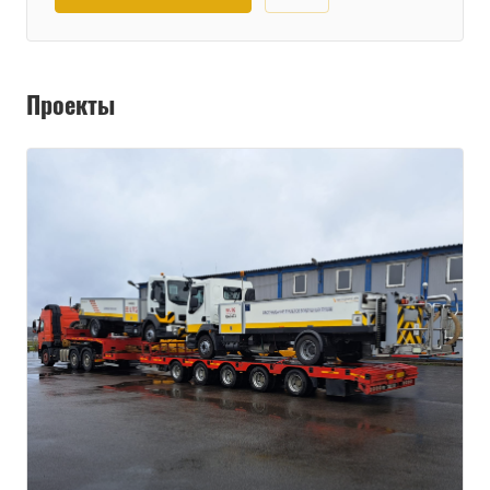
Проекты