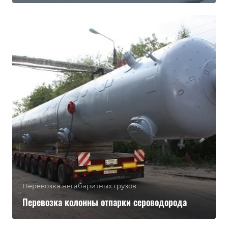
Перевозка негабаритных грузов
Перевозка колонны отпарки сероводорода