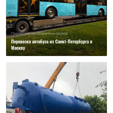
Перевозка негабаритных грузов
Перевозка автобуса из Санкт-Петербурга в
Москву