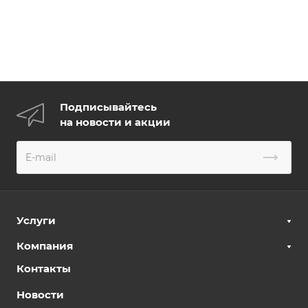
Подписывайтесь
на новости и акции
Услуги
Компания
Контакты
Новости