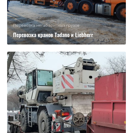
Перевозка негабаритных грузов
Перевозка кранов Tadano и Liebherr