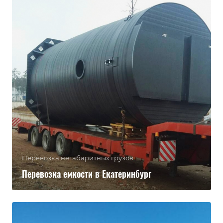
Перевозка негабаритных грузов
Перевозка емкости в Екатеринбург