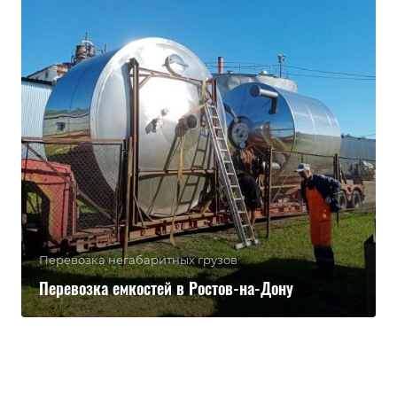
Перевозка негабаритных грузов
Перевозка емкостей в Ростов-на-Дону