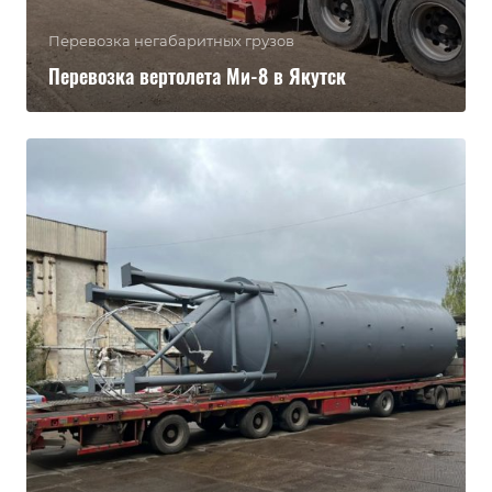
Перевозка негабаритных грузов
Перевозка вертолета Ми-8 в Якутск