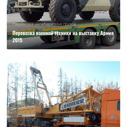
Перевозка негабаритных грузов
Перевозка военной техники на выставку Армия
2015