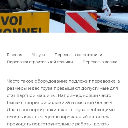
—
—
—
Главная
Услуги
Перевозка спецтехники
—
Перевозка строительной техники
Перевозка ковша
Часто такое оборудование подлежит перевозке, а
размеры и вес груза превышают допустимые для
стандартной машины. Например, ковши часто
бывают шириной более 2,55 и высотой более 4.
Для транспортировки такого груза необходимо
использовать специализированный автопарк,
проводить подготовительные работы, делать