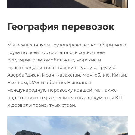
География перевозок
Мы осуществляем грузоперевозки негабаритного
груза по всей России, а также совершаем
регулярные автомобильные, морские и
мультимодальные отправки в Турцию, Грузию,
Азербайджан, Иран, Казахстан, Монго3лию, Китай,
Вьетнам, ОАЭ и обратно. Выполняя
международную перевозку ковшей, мы также
подготовим все разрешительные документы КТГ
и дозволы транзитных стран.