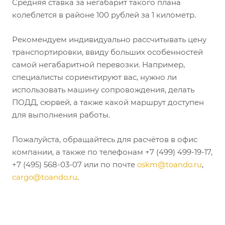
Средняя ставка за негабарит такого плана
колеблется в районе 100 рублей за 1 километр.
Рекомендуем индивидуально рассчитывать цену
транспортировки, ввиду больших особенностей
самой негабаритной перевозки. Например,
специалисты сориентируют вас, нужно ли
использовать машину сопровождения, делать
ПОДД, сюрвей, а также какой маршрут доступен
для выполнения работы.
Пожалуйста, обращайтесь для расчётов в офис
компании, а также по телефонам +7 (499) 499-19-17,
+7 (495) 568-03-07 или по почте
oskm@toando.ru
,
cargo@toando.ru
.