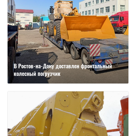
В Ростов-на-Дону доставлен фронтальный
колесный погрузчик