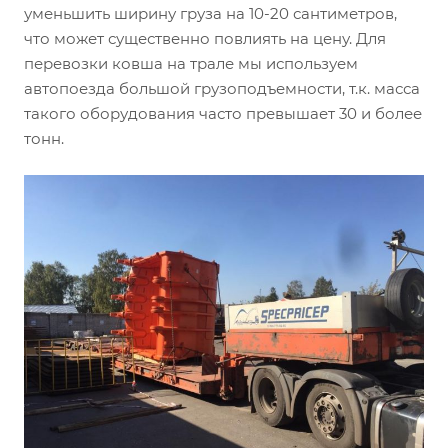
уменьшить ширину груза на 10-20 сантиметров,
что может существенно повлиять на цену. Для
перевозки ковша на трале мы используем
автопоезда большой грузоподъемности, т.к. масса
такого оборудования часто превышает 30 и более
тонн.