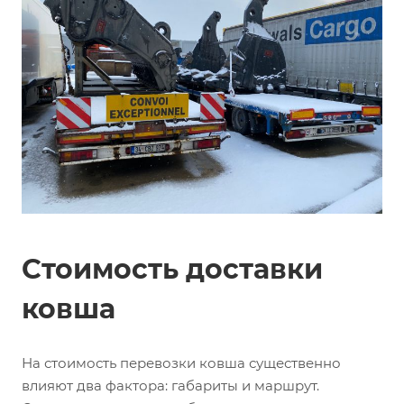
Стоимость доставки
ковша
На стоимость перевозки ковша существенно
влияют два фактора: габариты и маршрут.