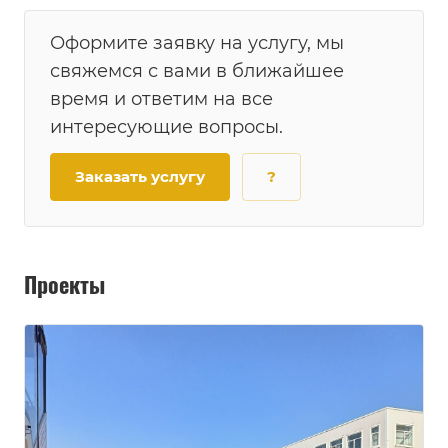
Оформите заявку на услугу, мы
свяжемся с вами в ближайшее
время и ответим на все
интересующие вопросы.
Заказать услугу
?
Проекты