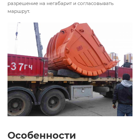
разрешение на негабарит и согласовывать
маршрут.
Особенности