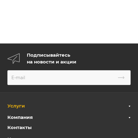
Подписывайтесь
на новости и акции
Услуги
Компания
Контакты