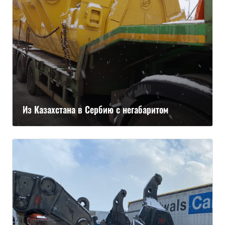
Из Казахстана в Сербию с негабаритом