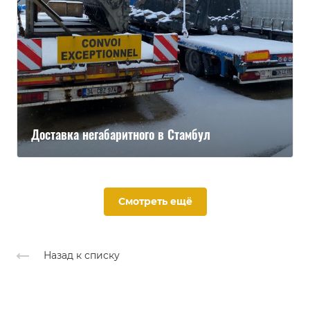
Доставка негабаритного в Стамбул
Смотреть ещё
Назад к списку