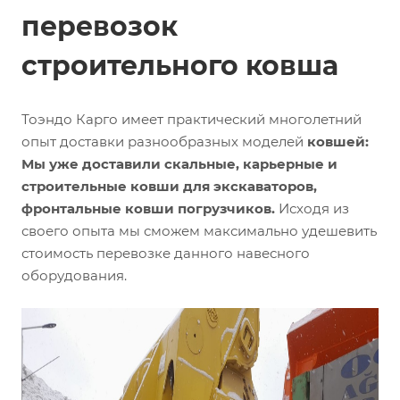
перевозок
строительного ковша
Тоэндо Карго имеет практический многолетний
опыт доставки разнообразных моделей
ковшей:
Мы уже доставили скальные, карьерные и
строительные ковши для экскаваторов,
фронтальные ковши погрузчиков.
Исходя из
своего опыта мы сможем максимально удешевить
стоимость перевозке данного навесного
оборудования.