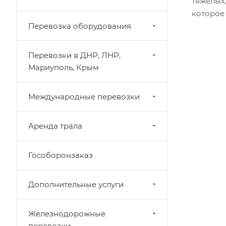
тяжёлых
которое
Перевозка оборудования
Перевозки в ДНР, ЛНР,
Мариуполь, Крым
Международные перевозки
Аренда трала
Гособоронзаказ
Дополнительные услуги
Железнодорожные
перевозки