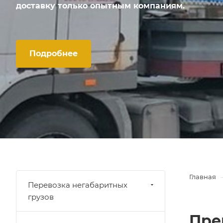
доставку только опытным компаниям.
Подробнее
Главная
Перевозка негабаритных
грузов
Пре