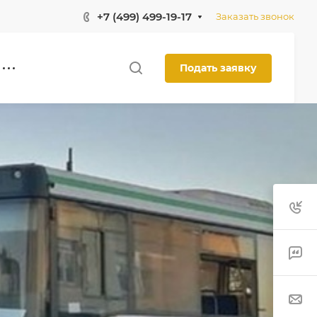
+7 (499) 499-19-17
Заказать звонок
Подать заявку