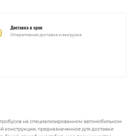
Доставка в срок
Оперативная доставка и выгрузка
ектробусов на специализированном автомобильном
ой конструкции, предназначенное для доставки