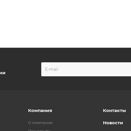
ции
Компания
Контакты
Новости
О компании
Документы