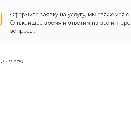
Оформите заявку на услугу, мы свяжемся с
ближайшее время и ответим на все интер
вопросы.
ад к списку