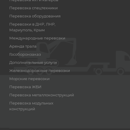
Перевозка спецтехники
Перевозка оборудования
Перевозки в ДНР, ЛНР,
Мариуполь, Крым
Международные перевозки
Аренда трала
Гособоронзаказ
Дополнительные услуги
Железнодорожные перевозки
Морские перевозки
Перевозка ЖБИ
Перевозка металлоконструкций
Перевозка модульных
конструкций