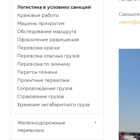
Логистика в условиях санкций
Свяжите
Крановые работы
oskm@to
Машины прикрытия
Обследование маршрута
Оформление разрешений
Перевозка краски
Перевозка опасных грузов
Перевозка по зимнику
Перегон техники
Проектные перевозки
Сопровождение грузов
Страхование грузов
Хранение негабаритного груза
Железнодорожные
перевозки