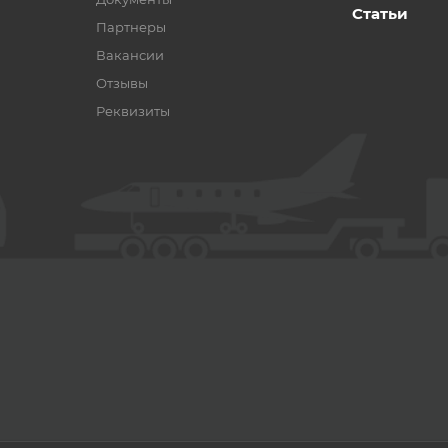
Статьи
Партнеры
Вакансии
Отзывы
Реквизиты