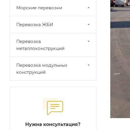
Морские перевозки
Перевозка ЖБИ
Перевозка
металлоконструкций
Перевозка модульных
конструкций
Нужна консультация?