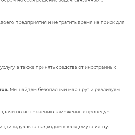
 своего предприятия и не тратить время на поиск для
 услугу, а также принять средства от иностранных
тов.
Мы найдем безопасный маршрут и реализуем
задачи по выполнению таможенных процедур.
 индивидуально подходим к каждому клиенту,