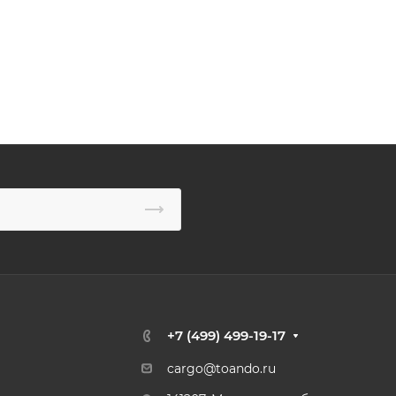
+7 (499) 499-19-17
cargo@toando.ru