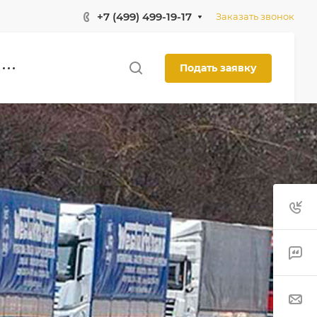
+7 (499) 499-19-17
Заказать звонок
Подать заявку