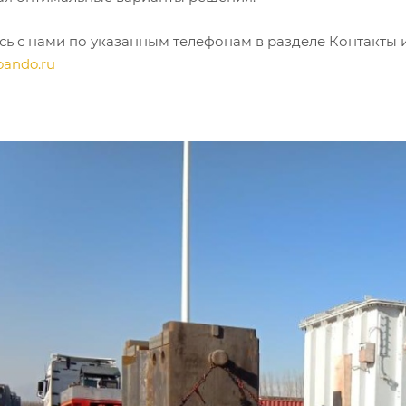
сь с нами по указанным телефонам в разделе Контакты 
ando.ru