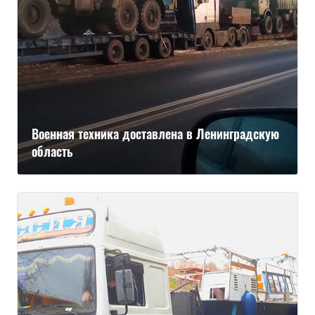
Военная техника доставлена в Ленинградскую
область