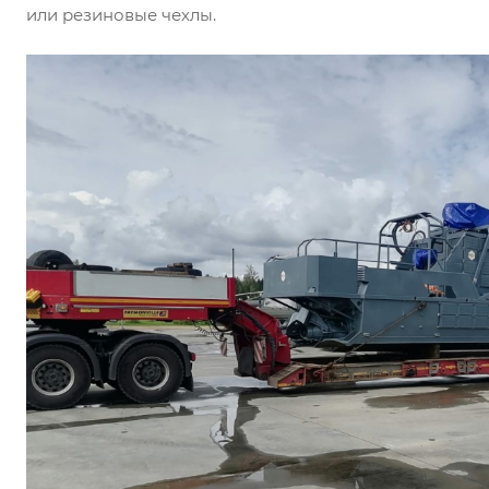
или резиновые чехлы.