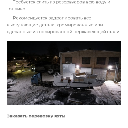
Требуется слить из резервуаров всю воду и
топливо.
Рекомендуется задрапировать все
выступающие детали, хромированные или
сделанные из полированной нержавеющей стали
Заказать перевозку яхты