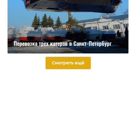
Перевозка трех катеров в Санкт-Петербург
Смотреть ещё