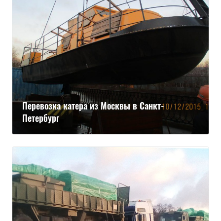
Перевозка катера из Москвы в Санкт-
Петербург