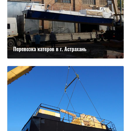
Перевозка катеров в г. Астрахань