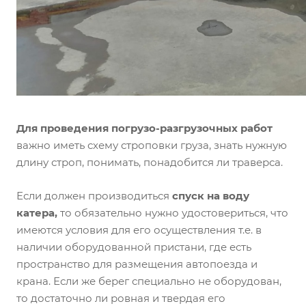
Для проведения погрузо-разгрузочных работ
важно иметь схему строповки груза, знать нужную
длину строп, понимать, понадобится ли траверса.
Если должен производиться
спуск на воду
катера,
то обязательно нужно удостовериться, что
имеются условия для его осуществления т.е. в
наличии оборудованной пристани, где есть
пространство для размещения автопоезда и
крана. Если же берег специально не оборудован,
то достаточно ли ровная и твердая его