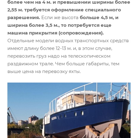
более чем на 4 м. и превышении ширины более
2,55 м. требуется оформление специального
разрешения.
Если же высота
больше 4,5 м, и
ширина более 3,5 м., то потребуется еще
машина прикрытия (сопровождения).
Отдельные модели водных транспортных средств
имеют длину более 12-13 м. и, в этом случае,
перевозить груз надо на телескопическом
раздвижном трале. Чем больше габариты, тем
выше цена на перевозку яхты.