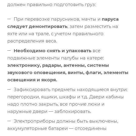
должен правильно подготовить груз:
При перевозке парусников, мачты и
паруса
следует демонтировать
, затем разместить на
яхте или на трале, с учетом правильного
распределения веса.
Необходимо снять и упаковать
все
подвижные элементы палубы на катере:
электронику, радары, антенны, системы
звукового оповещения, винты, флаги, элементы
освещения и якоря.
Зафиксировать предметы находящиеся внутри:
перегородки, ящики, шкафы и т.д. Двери кабины
надо плотно закрыть, все прочие люки и
наружные двери — заблокировать.
Электроприборы должны быть выключены,
аккумуляторные батареи — отсоединены