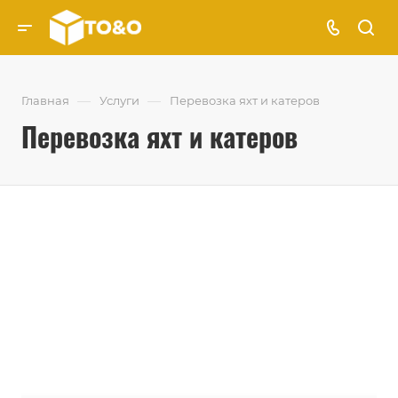
—
—
Главная
Услуги
Перевозка яхт и катеров
Перевозка яхт и катеров