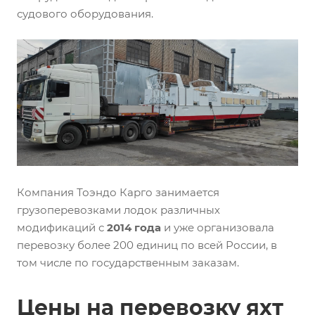
судового оборудования.
Компания Тоэндо Карго занимается
грузоперевозками лодок различных
модификаций с
2014 года
и уже организовала
перевозку более 200 единиц по всей России, в
том числе по государственным заказам.
Цены на перевозку яхт