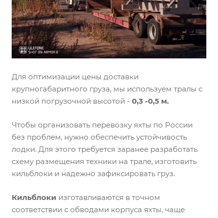
Для оптимизации цены доставки
крупногабаритного груза, мы используем тралы с
низкой погрузочной высотой -
0,3 -0,5 м.
Чтобы организовать перевозку яхты по России
без проблем, нужно обеспечить устойчивость
лодки. Для этого требуется заранее разработать
схему размещения техники на трале, изготовить
кильблоки и надежно зафиксировать груз.
Кильблоки
изготавливаются в точном
соответствии с обводами корпуса яхты, чаще