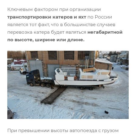
Ключевым фактором при организации
транспортировки катеров и яхт
по России
является тот факт, что в большинстве случаев
перевозка катера будет являться
негабаритной
по высоте, ширине или длине.
При превышении высоты автопоезда с грузом