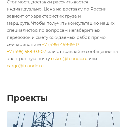
Стоимость доставки рассчитывается
индивидуально. Цена на доставку по России
зависит от характеристик груза и
маршрута. Чтобы получить консультацию наших
специалистов по вопросам негабаритных
перевозок и смету ожидаемых работ, прямо
сейчас звоните
+7 (499) 499-19-17
+7 (495) 568-03-07
или отправляйте сообщение на
электронную почту
oskm@toando.ru
или
cargo@toando.ru
.
Проекты