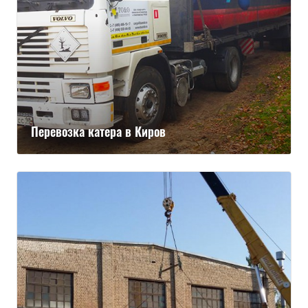
Перевозка катера в Киров