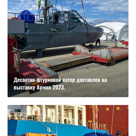
Десантно-штурмовой катер доставлен на
выставку Армия 2023.