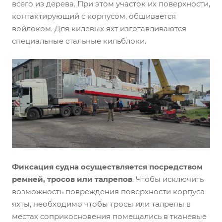
всего из дерева. При этом участок их поверхности,
контактирующий с корпусом, обшивается
войлоком. Для килевых яхт изготавливаются
специальные стальные кильблоки.
Фиксация судна осуществляется посредством
ремней, тросов или талрепо
в
. Чтобы исключить
возможность повреждения поверхности корпуса
яхты, необходимо чтобы тросы или талрепы в
местах соприкосновения помещались в тканевые