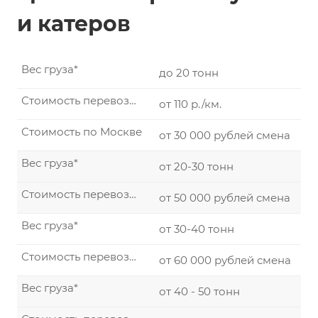
и катеров
Вес груза*
до 20 тонн
Стоимость перевозки по России от 1000 км.
от 110 р./км.
Стоимость по Москве
от 30 000 рублей смена
Вес груза*
от 20-30 тонн
Стоимость перевозки по России от 1000 км.
от 50 000 рублей смена
Вес груза*
от 30-40 тонн
Стоимость перевозки по России от 1000 км.
от 60 000 рублей смена
Вес груза*
от 40 - 50 тонн