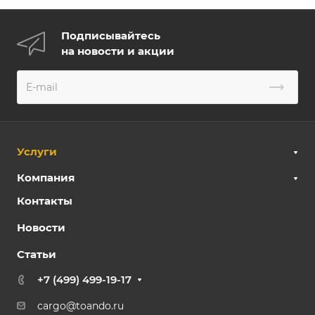
Подписывайтесь
на новости и акции
Услуги
Компания
Контакты
Новости
Статьи
+7 (499) 499-19-17
cargo@toando.ru