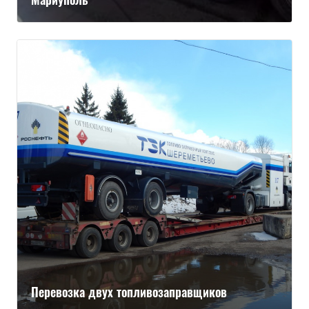
Перевозка двух топливозаправщиков