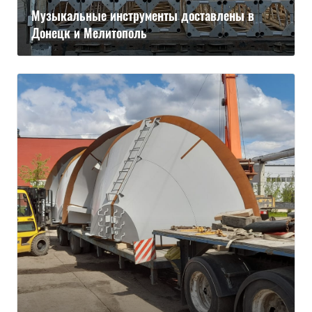
Музыкальные инструменты доставлены в
Донецк и Мелитополь