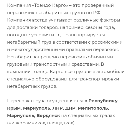
Компания «Тоэндо Карго» – это проверенный
перевозчик негабаритных грузов по РФ.
Компания всегда учитывает различные факторы
для доставки товаров, например, сезоны года,
погодные условия и т.д. Транспортируется
негабаритный груз в соответствии с российскими
и межгосударственными правилами перевозок.
Негабарит запрещено перевозить обычными
грузовыми транспортными средствами. В
компании Тоэндо Карго все грузовые автомобили
специально оборудованы для транспортировки
негабаритных грузов.
Перевозка груза осуществляется
в Республику
Крым, Мариуполь, ЛНР, ДНР, Мелитополь,
Мариуполь, Бердянск
на специальных тралах
(низкорамниках, площадках).