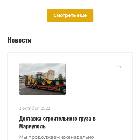
Смотреть ещё
Новости
3 октября 2022
Доставка строительного груза в
Мариуполь
Мы продолжаем еженедельно