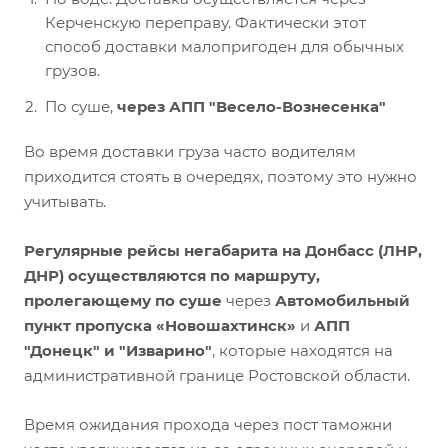
Керченскую переправу. Фактически этот
способ доставки малопригоден для обычных
грузов.
По суше,
через АПП "Весело-Вознесенка"
Во время доставки груза часто водителям
приходится стоять в очередях, поэтому это нужно
учитывать.
Регулярные рейсы негабарита на Донбасс (ЛНР,
ДНР) осуществляются по маршруту,
пролегающему по суше
через
Автомобильный
пункт пропуска «Новошахтинск»
и
АПП
"Донецк" и "Изварино"
, которые находятся на
административной границе Ростовской области.
Время ожидания прохода через пост таможни