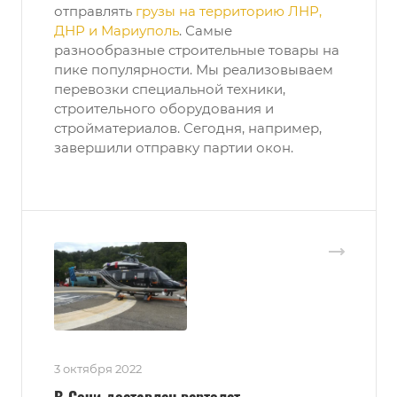
отправлять
грузы на территорию ЛНР,
ДНР и Мариуполь
. Самые
разнообразные строительные товары на
пике популярности. Мы реализовываем
перевозки специальной техники,
строительного оборудования и
стройматериалов. Сегодня, например,
завершили отправку партии окон.
3 октября 2022