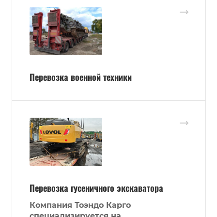
Перевозка военной техники
Перевозка гусеничного экскаватора
Компания Тоэндо Карго
специализируется на