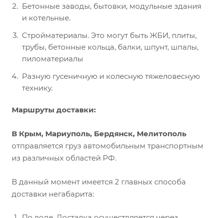
Бетонные заводы, бытовки, модульные здания
и котельные.
Стройматериалы. Это могут быть ЖБИ, плиты,
трубы, бетонные кольца, балки, шпунт, шпалы,
пиломатериалы
Разную гусеничную и колесную тяжеловесную
технику.
Маршруты доставки:
В
Крым, Мариуполь, Бердянск, Мелитополь
отправляется груз автомобильным транспортным
из различных областей РФ.
В данный момент имеется 2 главных способа
доставки негабарита:
По воде. Доставка осуществляется через