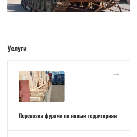
Услуги
Перевозки фурами по новым территориям