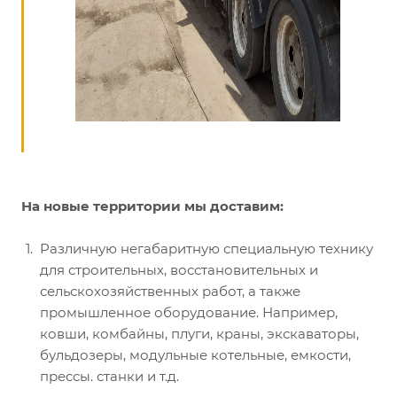
На новые территории мы доставим:
Различную негабаритную специальную технику
для строительных, восстановительных и
сельскохозяйственных работ, а также
промышленное оборудование. Например,
ковши, комбайны, плуги, краны, экскаваторы,
бульдозеры, модульные котельные, емкости,
прессы. станки и т.д.