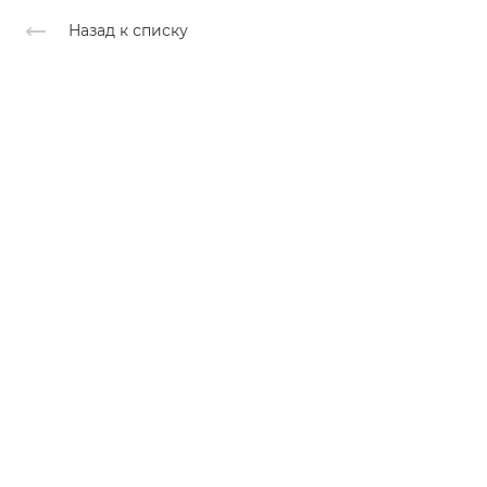
Назад к списку