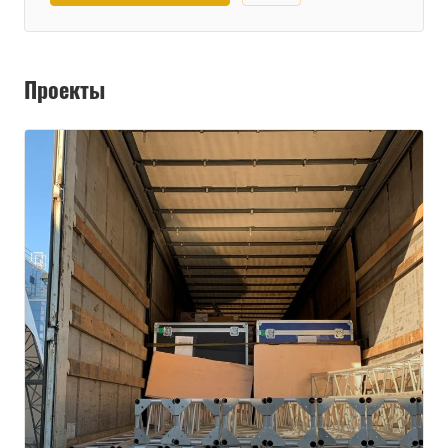
Проекты