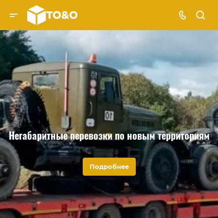
Негабаритные перевозки по новым территориям
Подробнее