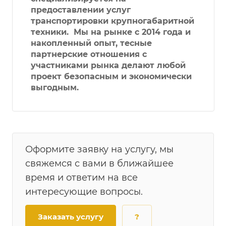
предоставлении услуг
транспортировки крупногабаритной
техники. Мы на рынке с 2014 года и
накопленный опыт, тесные
партнерские отношения с
участниками рынка делают любой
проект безопасным и экономически
выгодным.
Оформите заявку на услугу, мы
свяжемся с вами в ближайшее
время и ответим на все
интересующие вопросы.
Заказать услугу
?